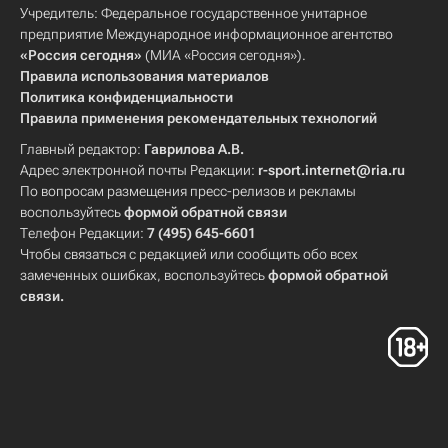
Учредитель: Федеральное государственное унитарное
предприятие Международное информационное агентство
«Россия сегодня»
(МИА «Россия сегодня»).
Правила использования материалов
Политика конфиденциальности
Правила применения рекомендательных технологий
Главный редактор:
Гаврилова А.В.
Адрес электронной почты Редакции:
r-sport.internet@ria.ru
По вопросам размещения пресс-релизов и рекламы
воспользуйтесь
формой обратной связи
Телефон Редакции:
7 (495) 645-6601
Чтобы связаться с редакцией или сообщить обо всех
замеченных ошибках, воспользуйтесь
формой обратной
связи
.