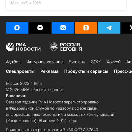
18 сентября 2016
Футбол
Фигурное катание
Биатлон
ЗОЖ
Хоккей
Ав
Спецпроекты
Реклама
Продукты и сервисы
Пресс-ц
Версия 2023.1 Beta
© 2026 МИА «Россия сегодня»
Вакансии
Сетевое издание РИА Новости зарегистрировано
в Федеральной службе по надзору в сфере связи,
информационных технологий и массовых коммуникаций
(Роскомнадзор) 08 апреля 2014 года.
Свидетельство о регистрации Эл № ФС77-57640