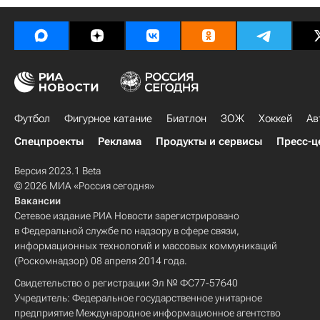
Футбол
Фигурное катание
Биатлон
ЗОЖ
Хоккей
Ав
Спецпроекты
Реклама
Продукты и сервисы
Пресс-ц
Версия 2023.1 Beta
© 2026 МИА «Россия сегодня»
Вакансии
Сетевое издание РИА Новости зарегистрировано
в Федеральной службе по надзору в сфере связи,
информационных технологий и массовых коммуникаций
(Роскомнадзор) 08 апреля 2014 года.
Свидетельство о регистрации Эл № ФС77-57640
Учредитель: Федеральное государственное унитарное
предприятие Международное информационное агентство