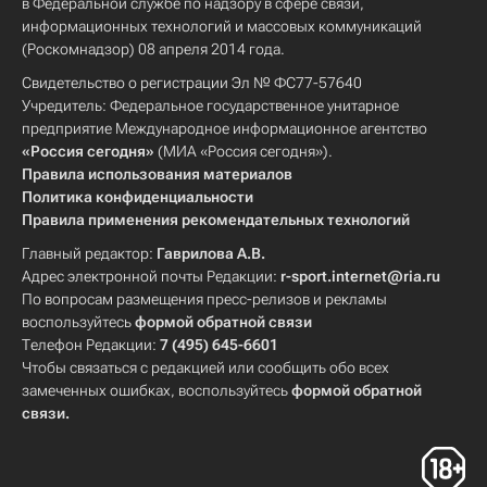
в Федеральной службе по надзору в сфере связи,
информационных технологий и массовых коммуникаций
(Роскомнадзор) 08 апреля 2014 года.
Свидетельство о регистрации Эл № ФС77-57640
Учредитель: Федеральное государственное унитарное
предприятие Международное информационное агентство
«Россия сегодня»
(МИА «Россия сегодня»).
Правила использования материалов
Политика конфиденциальности
Правила применения рекомендательных технологий
Главный редактор:
Гаврилова А.В.
Адрес электронной почты Редакции:
r-sport.internet@ria.ru
По вопросам размещения пресс-релизов и рекламы
воспользуйтесь
формой обратной связи
Телефон Редакции:
7 (495) 645-6601
Чтобы связаться с редакцией или сообщить обо всех
замеченных ошибках, воспользуйтесь
формой обратной
связи
.