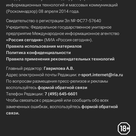
информационных технологий и массовых коммуникаций
(Роскомнадзор) 08 апреля 2014 года.
Свидетельство о регистрации Эл № ФС77-57640
Учредитель: Федеральное государственное унитарное
предприятие Международное информационное агентство
«Россия сегодня»
(МИА «Россия сегодня»).
Правила использования материалов
Политика конфиденциальности
Правила применения рекомендательных технологий
Главный редактор:
Гаврилова А.В.
Адрес электронной почты Редакции:
r-sport.internet@ria.ru
По вопросам размещения пресс-релизов и рекламы
воспользуйтесь
формой обратной связи
Телефон Редакции:
7 (495) 645-6601
Чтобы связаться с редакцией или сообщить обо всех
замеченных ошибках, воспользуйтесь
формой обратной
связи
.