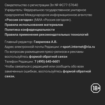
Свидетельство о регистрации Эл № ФС77-57640
Учредитель: Федеральное государственное унитарное
предприятие Международное информационное агентство
«Россия сегодня»
(МИА «Россия сегодня»).
Правила использования материалов
Политика конфиденциальности
Правила применения рекомендательных технологий
Главный редактор:
Гаврилова А.В.
Адрес электронной почты Редакции:
r-sport.internet@ria.ru
По вопросам размещения пресс-релизов и рекламы
воспользуйтесь
формой обратной связи
Телефон Редакции:
7 (495) 645-6601
Чтобы связаться с редакцией или сообщить обо всех
замеченных ошибках, воспользуйтесь
формой обратной
связи
.