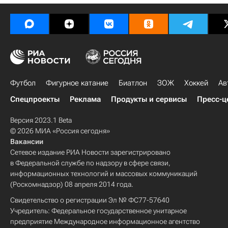
Футбол
Фигурное катание
Биатлон
ЗОЖ
Хоккей
Ав
Спецпроекты
Реклама
Продукты и сервисы
Пресс-ц
Версия 2023.1 Beta
© 2026 МИА «Россия сегодня»
Вакансии
Сетевое издание РИА Новости зарегистрировано
в Федеральной службе по надзору в сфере связи,
информационных технологий и массовых коммуникаций
(Роскомнадзор) 08 апреля 2014 года.
Свидетельство о регистрации Эл № ФС77-57640
Учредитель: Федеральное государственное унитарное
предприятие Международное информационное агентство