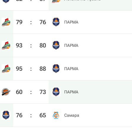
79
:
76
ПАРМА
93
:
80
ПАРМА
95
:
88
ПАРМА
60
:
73
ПАРМА
76
:
65
Самара