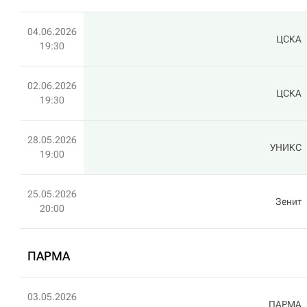
04.06.2026
ЦСКА
19:30
02.06.2026
ЦСКА
19:30
28.05.2026
УНИКС
19:00
25.05.2026
Зенит
20:00
ПАРМА
03.05.2026
ПАРМА