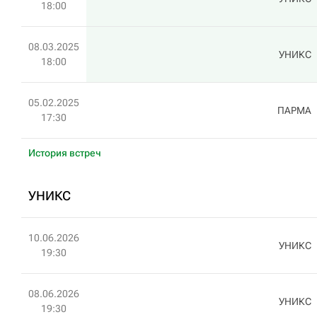
18:00
08.03.2025
УНИКС
18:00
05.02.2025
ПАРМА
17:30
История встреч
УНИКС
10.06.2026
УНИКС
19:30
08.06.2026
УНИКС
19:30