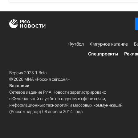
Футбол
Фигурное катание
Б
Спецпроекты
Рекла
Версия 2023.1 Beta
© 2026 МИА «Россия сегодня»
Вакансии
Сетевое издание РИА Новости зарегистрировано
в Федеральной службе по надзору в сфере связи,
информационных технологий и массовых коммуникаций
(Роскомнадзор) 08 апреля 2014 года.