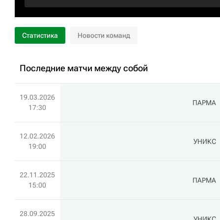
Статистика
Новости команд
Последние матчи между собой
19.03.2026
ПАРМА
17:30
12.02.2026
УНИКС
19:00
22.11.2025
ПАРМА
15:00
28.09.2025
УНИКС