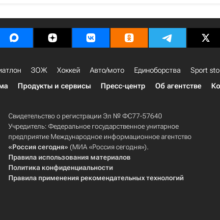
иатлон
ЗОЖ
Хоккей
Авто/мото
Единоборства
Sport sto
ма
Продукты и сервисы
Пресс-центр
Об агентстве
Ко
Свидетельство о регистрации Эл № ФС77-57640
Учредитель: Федеральное государственное унитарное
предприятие Международное информационное агентство
«Россия сегодня»
(МИА «Россия сегодня»).
Правила использования материалов
Политика конфиденциальности
Правила применения рекомендательных технологий