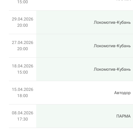
15:00
29.04.2026
Локомотив-Кубань
20:00
27.04.2026
Локомотив-Кубань
20:00
18.04.2026
Локомотив-Кубань
15:00
15.04.2026
Автодор
18:00
08.04.2026
ПАРМА
17:30