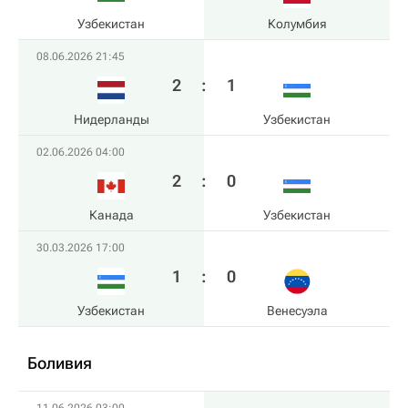
Узбекистан
Колумбия
08.06.2026 21:45
2
:
1
Нидерланды
Узбекистан
02.06.2026 04:00
2
:
0
Канада
Узбекистан
30.03.2026 17:00
1
:
0
Узбекистан
Венесуэла
Боливия