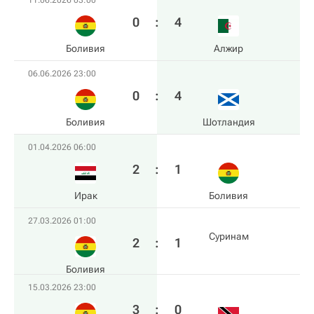
11.06.2026 03:00
0
:
4
Боливия
Алжир
06.06.2026 23:00
0
:
4
Боливия
Шотландия
01.04.2026 06:00
2
:
1
Ирак
Боливия
27.03.2026 01:00
Суринам
2
:
1
Боливия
15.03.2026 23:00
3
:
0