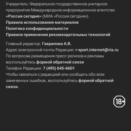
Учредитель: Федеральное государственное унитарное
предприятие Международное информационное агентство
«Россия сегодня»
(МИА «Россия сегодня»).
Правила использования материалов
Политика конфиденциальности
Правила применения рекомендательных технологий
Главный редактор:
Гаврилова А.В.
Адрес электронной почты Редакции:
r-sport.internet@ria.ru
По вопросам размещения пресс-релизов и рекламы
воспользуйтесь
формой обратной связи
Телефон Редакции:
7 (495) 645-6601
Чтобы связаться с редакцией или сообщить обо всех
замеченных ошибках, воспользуйтесь
формой обратной
связи
.