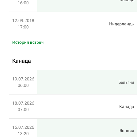
16:00
12.09.2018
Нидерланды
17:00
История встреч
Канада
19.07.2026
Бельгия
06:00
18.07.2026
Канада
07:00
16.07.2026
Япония
13:20