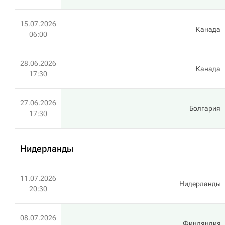
15.07.2026
Канада
06:00
28.06.2026
Канада
17:30
27.06.2026
Болгария
17:30
Нидерланды
11.07.2026
Нидерланды
20:30
08.07.2026
Финляндия