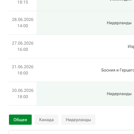
18:15
28.06.2026
Нидерланды
14:00
27.06.2026
Из
16:00
21.06.2026
Босния и Герцег
18:00
20.06.2026
Нидерланды
18:00
Общее
Канада
Нидерланды