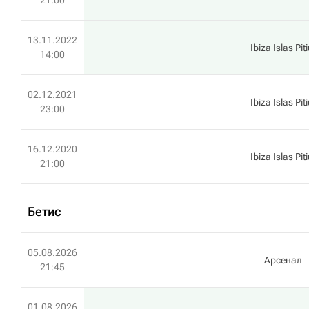
21:00
13.11.2022
Ibiza Islas Pit
14:00
02.12.2021
Ibiza Islas Pit
23:00
16.12.2020
Ibiza Islas Pit
21:00
Бетис
05.08.2026
Арсенал
21:45
01.08.2026