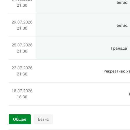
Бетис
21:00
29.07.2026
Бетис
21:00
25.07.2026
Гранада
21:00
22.07.2026
Рекреативо У
21:30
18.07.2026
16:30
Общее
Бетис