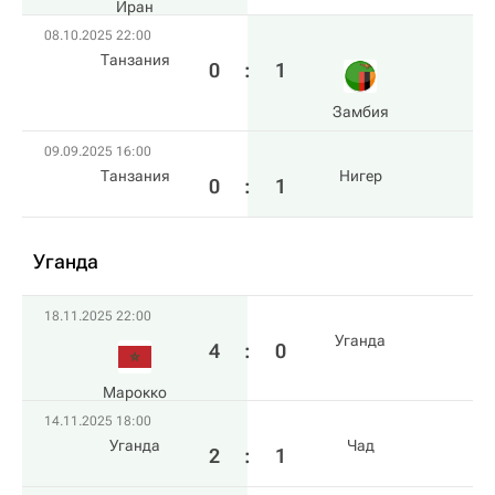
Иран
08.10.2025 22:00
Танзания
0
:
1
Замбия
09.09.2025 16:00
Танзания
Нигер
0
:
1
Уганда
18.11.2025 22:00
Уганда
4
:
0
Марокко
14.11.2025 18:00
Уганда
Чад
2
:
1