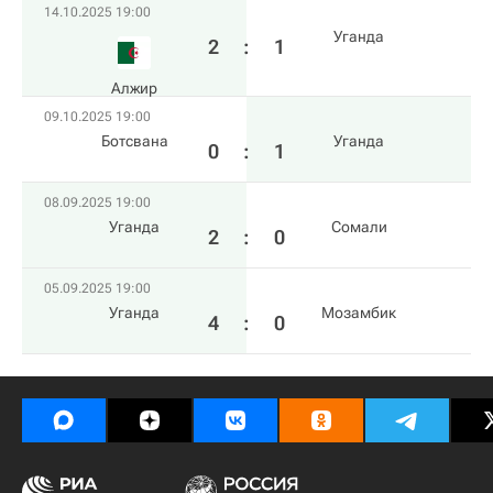
14.10.2025 19:00
Уганда
2
:
1
Алжир
09.10.2025 19:00
Ботсвана
Уганда
0
:
1
08.09.2025 19:00
Уганда
Сомали
2
:
0
05.09.2025 19:00
Уганда
Мозамбик
4
:
0