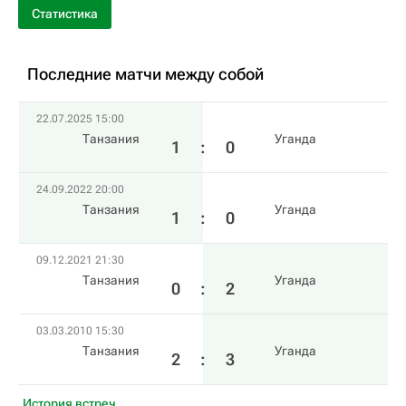
Статистика
Последние матчи между собой
22.07.2025 15:00
Танзания
Уганда
1
:
0
24.09.2022 20:00
Танзания
Уганда
1
:
0
09.12.2021 21:30
Танзания
Уганда
0
:
2
03.03.2010 15:30
Танзания
Уганда
2
:
3
История встреч