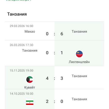
Танзания
29.03.2026 16:00
Макао
Танзания
0
:
6
26.03.2026 17:30
Танзания
0
:
1
Лихтенштейн
15.11.2025 19:00
Танзания
4
:
3
Кувейт
14.10.2025 18:00
Танзания
2
:
0