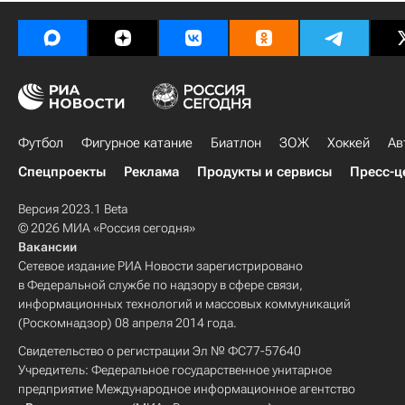
Футбол
Фигурное катание
Биатлон
ЗОЖ
Хоккей
Ав
Спецпроекты
Реклама
Продукты и сервисы
Пресс-ц
Версия 2023.1 Beta
© 2026 МИА «Россия сегодня»
Вакансии
Сетевое издание РИА Новости зарегистрировано
в Федеральной службе по надзору в сфере связи,
информационных технологий и массовых коммуникаций
(Роскомнадзор) 08 апреля 2014 года.
Свидетельство о регистрации Эл № ФС77-57640
Учредитель: Федеральное государственное унитарное
предприятие Международное информационное агентство