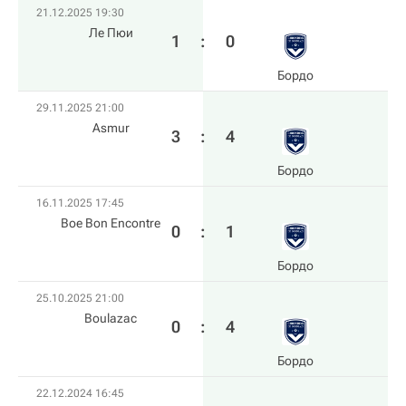
21.12.2025 19:30
Ле Пюи
1
:
0
Бордо
29.11.2025 21:00
Asmur
3
:
4
Бордо
16.11.2025 17:45
Boe Bon Encontre
0
:
1
Бордо
25.10.2025 21:00
Boulazac
0
:
4
Бордо
22.12.2024 16:45