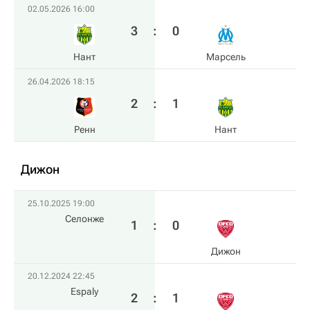
02.05.2026 16:00
3
:
0
Нант
Марсель
26.04.2026 18:15
2
:
1
Ренн
Нант
Дижон
25.10.2025 19:00
Селонже
1
:
0
Дижон
20.12.2024 22:45
Espaly
2
:
1