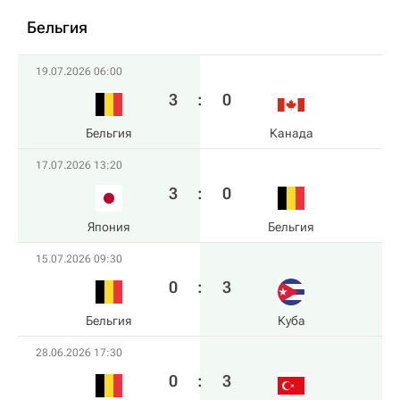
Бельгия
19.07.2026 06:00
3
:
0
Бельгия
Канада
17.07.2026 13:20
3
:
0
Япония
Бельгия
15.07.2026 09:30
0
:
3
Бельгия
Куба
28.06.2026 17:30
0
:
3