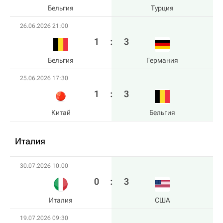
Бельгия
Турция
26.06.2026 21:00
1
:
3
Бельгия
Германия
25.06.2026 17:30
1
:
3
Китай
Бельгия
Италия
30.07.2026 10:00
0
:
3
Италия
США
19.07.2026 09:30