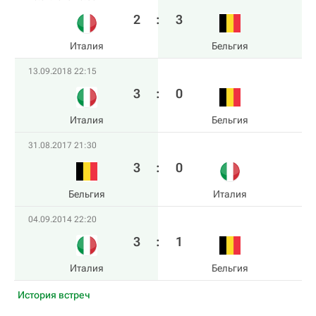
2
:
3
Италия
Бельгия
13.09.2018 22:15
3
:
0
Италия
Бельгия
31.08.2017 21:30
3
:
0
Бельгия
Италия
04.09.2014 22:20
3
:
1
Италия
Бельгия
История встреч