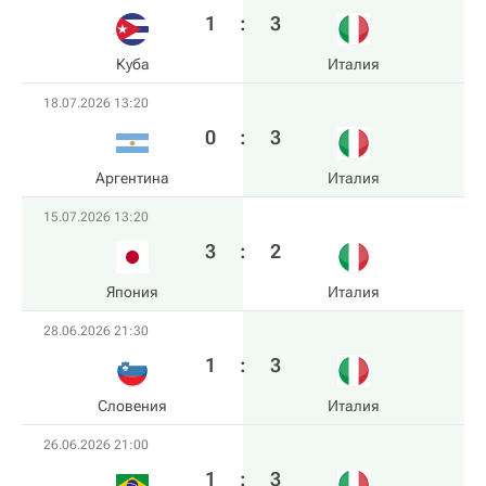
1
:
3
Куба
Италия
18.07.2026 13:20
0
:
3
Аргентина
Италия
15.07.2026 13:20
3
:
2
Япония
Италия
28.06.2026 21:30
1
:
3
Словения
Италия
26.06.2026 21:00
1
:
3