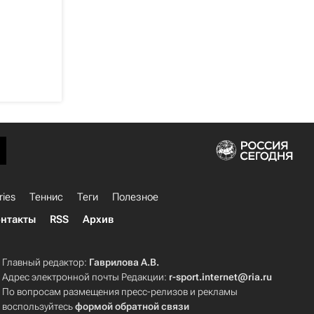
ries
Теннис
Теги
Полезное
нтакты
RSS
Архив
Главный редактор:
Гаврилова А.В.
Адрес электронной почты Редакции:
r-sport.internet@ria.ru
По вопросам размещения пресс-релизов и рекламы
воспользуйтесь
формой обратной связи