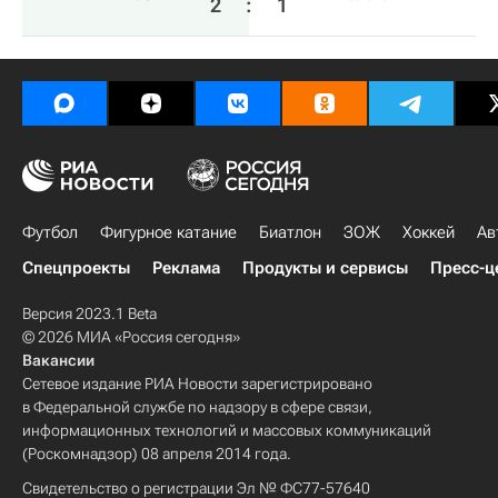
2
:
1
Футбол
Фигурное катание
Биатлон
ЗОЖ
Хоккей
Ав
Спецпроекты
Реклама
Продукты и сервисы
Пресс-ц
Версия 2023.1 Beta
© 2026 МИА «Россия сегодня»
Вакансии
Сетевое издание РИА Новости зарегистрировано
в Федеральной службе по надзору в сфере связи,
информационных технологий и массовых коммуникаций
(Роскомнадзор) 08 апреля 2014 года.
Свидетельство о регистрации Эл № ФС77-57640