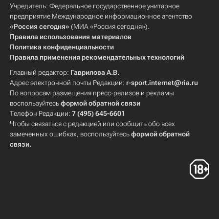
Учредитель: Федеральное государственное унитарное
предприятие Международное информационное агентство
«Россия сегодня»
(МИА «Россия сегодня»).
Правила использования материалов
Политика конфиденциальности
Правила применения рекомендательных технологий
Главный редактор:
Гаврилова А.В.
Адрес электронной почты Редакции:
r-sport.internet@ria.ru
По вопросам размещения пресс-релизов и рекламы
воспользуйтесь
формой обратной связи
Телефон Редакции:
7 (495) 645-6601
Чтобы связаться с редакцией или сообщить обо всех
замеченных ошибках, воспользуйтесь
формой обратной
связи
.