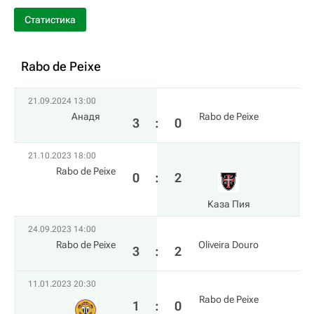
Статистика
Rabo de Peixe
21.09.2024 13:00
Анадя
Rabo de Peixe
3
:
0
21.10.2023 18:00
Rabo de Peixe
0
:
2
Каза Пия
24.09.2023 14:00
Rabo de Peixe
Oliveira Douro
3
:
2
11.01.2023 20:30
Rabo de Peixe
1
:
0