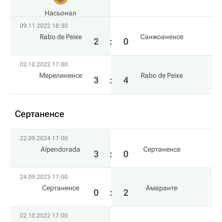
Насьонал
09.11.2022 18:30
Rabo de Peixe
Санжоаненсе
2
:
0
02.10.2022 17:00
Мерелиненсе
Rabo de Peixe
3
:
4
Сертаненсе
22.09.2024 17:00
Alpendorada
Сертаненсе
3
:
0
24.09.2023 17:00
Сертаненсе
Амаранте
0
:
2
02.10.2022 17:00