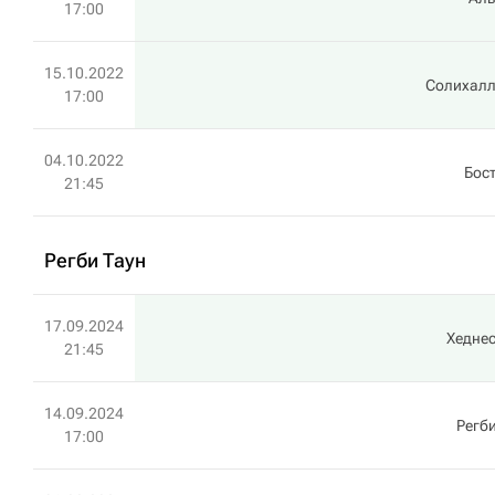
17:00
15.10.2022
Солихалл
17:00
04.10.2022
Бос
21:45
Регби Таун
17.09.2024
Хедне
21:45
14.09.2024
Регби
17:00