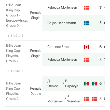
Billie Jean
7
4
Rebecca Mortensen
King Cup
Female
Group 1 -
Single
Europe/Africa,
5
6
Caijsa Hennemann
Group D
16.11, 01:15
Billie Jean
6
6
Cadence Brace
King Cup
Female
Playoffs,
Single
3
7
Rebecca Mortensen
Group A
15.11, 06:35
Д.
Р.
6
7
Billie Jean
Олмос
Сарасуа
King Cup
Female
Playoffs,
Double
R.
J.
3
5
Group A
Mortensen
Svendsen