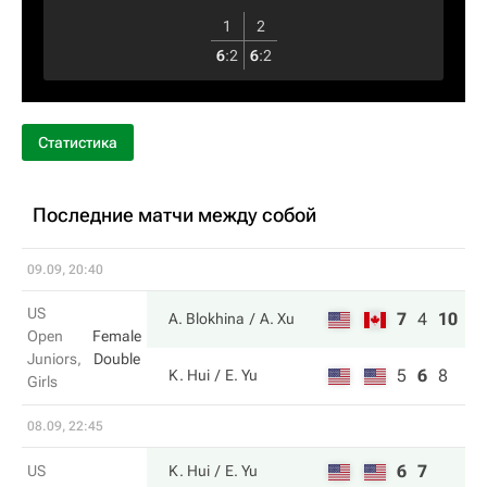
1
2
6
:
2
6
:
2
Статистика
Последние матчи между собой
09.09, 20:40
US
7
4
10
A. Blokhina
A. Xu
Open
Female
Juniors,
Double
5
6
8
K. Hui
E. Yu
Girls
08.09, 22:45
6
7
US
K. Hui
E. Yu