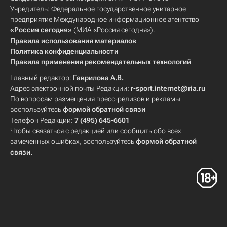
Учредитель: Федеральное государственное унитарное
предприятие Международное информационное агентство
«Россия сегодня»
(МИА «Россия сегодня»).
Правила использования материалов
Политика конфиденциальности
Правила применения рекомендательных технологий
Главный редактор:
Гаврилова А.В.
Адрес электронной почты Редакции:
r-sport.internet@ria.ru
По вопросам размещения пресс-релизов и рекламы
воспользуйтесь
формой обратной связи
Телефон Редакции:
7 (495) 645-6601
Чтобы связаться с редакцией или сообщить обо всех
замеченных ошибках, воспользуйтесь
формой обратной
связи
.