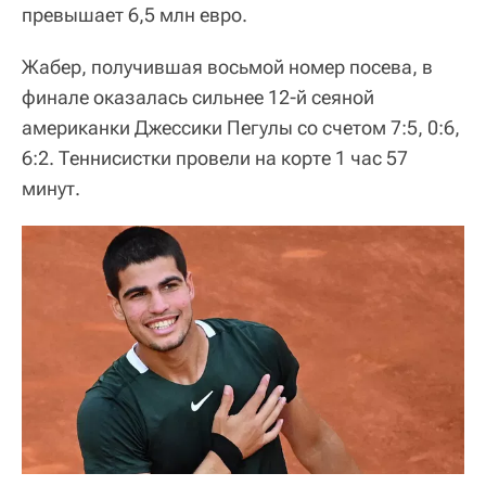
превышает 6,5 млн евро.
Жабер, получившая восьмой номер посева, в
финале оказалась сильнее 12-й сеяной
американки Джессики Пегулы со счетом 7:5, 0:6,
6:2. Теннисистки провели на корте 1 час 57
минут.