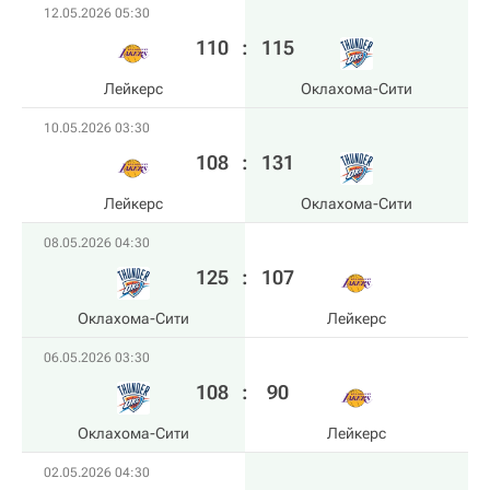
12.05.2026 05:30
110
:
115
Лейкерс
Оклахома-Сити
10.05.2026 03:30
108
:
131
Лейкерс
Оклахома-Сити
08.05.2026 04:30
125
:
107
Оклахома-Сити
Лейкерс
06.05.2026 03:30
108
:
90
Оклахома-Сити
Лейкерс
02.05.2026 04:30