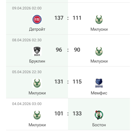
09.04.2026 02:00
137
:
111
Детройт
Милуоки
08.04.2026 02:30
96
:
90
Бруклин
Милуоки
05.04.2026 22:30
131
:
115
Милуоки
Мемфис
04.04.2026 03:00
101
:
133
Милуоки
Бостон