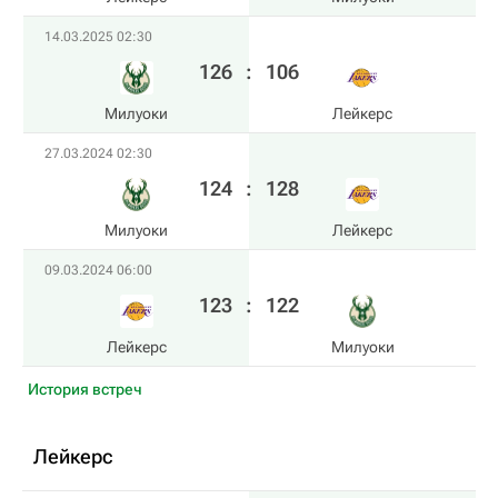
14.03.2025 02:30
126
:
106
Милуоки
Лейкерс
27.03.2024 02:30
124
:
128
Милуоки
Лейкерс
09.03.2024 06:00
123
:
122
Лейкерс
Милуоки
История встреч
Лейкерс