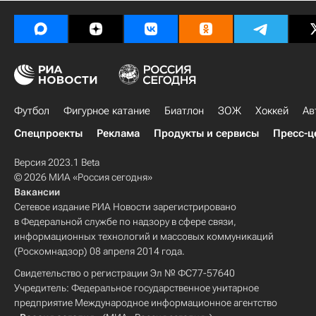
Футбол
Фигурное катание
Биатлон
ЗОЖ
Хоккей
Ав
Спецпроекты
Реклама
Продукты и сервисы
Пресс-ц
Версия 2023.1 Beta
© 2026 МИА «Россия сегодня»
Вакансии
Сетевое издание РИА Новости зарегистрировано
в Федеральной службе по надзору в сфере связи,
информационных технологий и массовых коммуникаций
(Роскомнадзор) 08 апреля 2014 года.
Свидетельство о регистрации Эл № ФС77-57640
Учредитель: Федеральное государственное унитарное
предприятие Международное информационное агентство