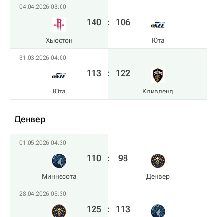
04.04.2026 03:00
140
:
106
Хьюстон
Юта
31.03.2026 04:00
113
:
122
Юта
Кливленд
Денвер
01.05.2026 04:30
110
:
98
Миннесота
Денвер
28.04.2026 05:30
125
:
113