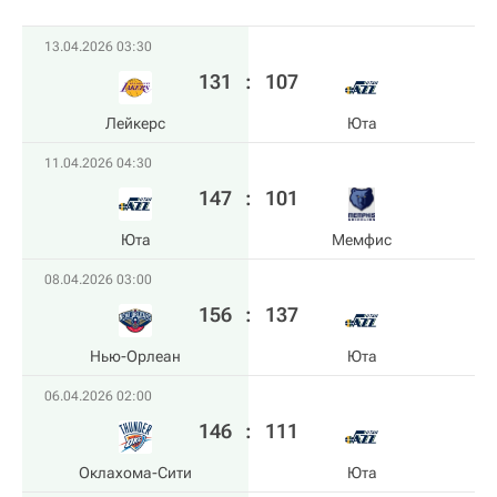
13.04.2026 03:30
131
:
107
Лейкерс
Юта
11.04.2026 04:30
147
:
101
Юта
Мемфис
08.04.2026 03:00
156
:
137
Нью-Орлеан
Юта
06.04.2026 02:00
146
:
111
Оклахома-Сити
Юта