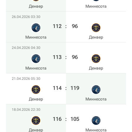
Денвер
Миннесота
26.04.2026 03:30
112
:
96
Миннесота
Денвер
24.04.2026 04:30
113
:
96
Миннесота
Денвер
21.04.2026 05:30
114
:
119
Денвер
Миннесота
18.04.2026 22:30
116
:
105
Денвер
Миннесота