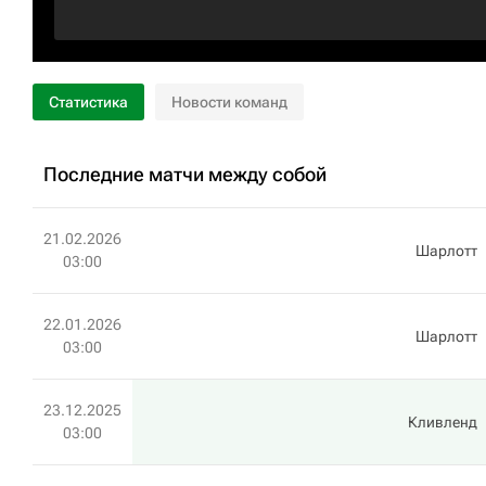
Статистика
Новости команд
Последние матчи между собой
21.02.2026
Шарлотт
03:00
22.01.2026
Шарлотт
03:00
23.12.2025
Кливленд
03:00