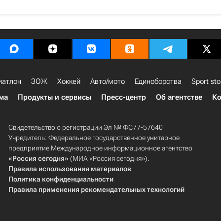
иатлон
ЗОЖ
Хоккей
Авто/мото
Единоборства
Sport sto
ма
Продукты и сервисы
Пресс-центр
Об агентстве
Ко
Свидетельство о регистрации Эл № ФС77-57640
Учредитель: Федеральное государственное унитарное
предприятие Международное информационное агентство
«Россия сегодня»
(МИА «Россия сегодня»).
Правила использования материалов
Политика конфиденциальности
Правила применения рекомендательных технологий