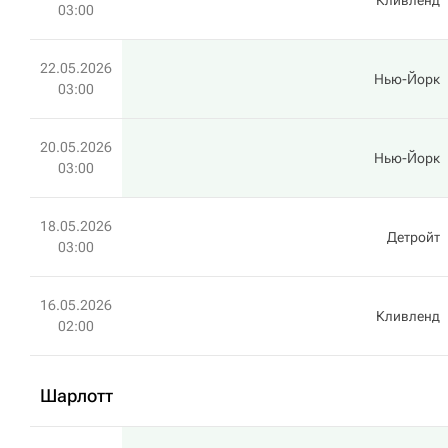
Кливленд
03:00
22.05.2026
Нью-Йорк
03:00
20.05.2026
Нью-Йорк
03:00
18.05.2026
Детройт
03:00
16.05.2026
Кливленд
02:00
Шарлотт