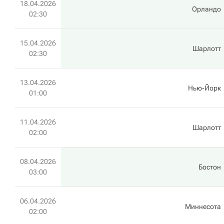
18.04.2026
Орландо
02:30
15.04.2026
Шарлотт
02:30
13.04.2026
Нью-Йорк
01:00
11.04.2026
Шарлотт
02:00
08.04.2026
Бостон
03:00
06.04.2026
Миннесота
02:00