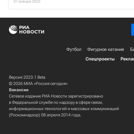
07 января 2023
Футбол
Фигурное катание
Б
Спецпроекты
Рекла
Версия 2023.1 Beta
© 2026 МИА «Россия сегодня»
Вакансии
Сетевое издание РИА Новости зарегистрировано
в Федеральной службе по надзору в сфере связи,
информационных технологий и массовых коммуникаций
(Роскомнадзор) 08 апреля 2014 года.