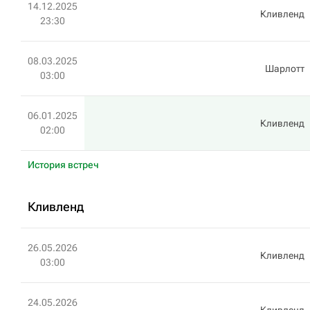
14.12.2025
Кливленд
23:30
08.03.2025
Шарлотт
03:00
06.01.2025
Кливленд
02:00
История встреч
Кливленд
26.05.2026
Кливленд
03:00
24.05.2026