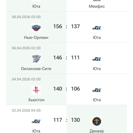
Юта
Мемфис
08.04.2026 03:00
156
:
137
Нью-Орлеан
Юта
06.04.2026 02:00
146
:
111
Оклахома-Сити
Юта
04.04.2026 03:00
140
:
106
Хьюстон
Юта
02.04.2026 04:00
117
:
130
Юта
Денвер