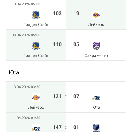
10.04.2026 05:00
103
:
119
Голден Стэйт
Лейкерс
08.04.2026 05:00
110
:
105
Голден Стэйт
Сакраменто
Юта
13.04.2026 03:30
131
:
107
Лейкерс
Юта
11.04.2026 04:30
147
:
101