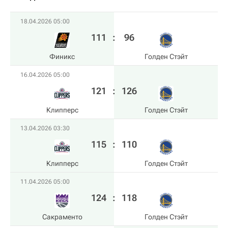
18.04.2026 05:00
111
:
96
Финикс
Голден Стэйт
16.04.2026 05:00
121
:
126
Клипперс
Голден Стэйт
13.04.2026 03:30
115
:
110
Клипперс
Голден Стэйт
11.04.2026 05:00
124
:
118
Сакраменто
Голден Стэйт