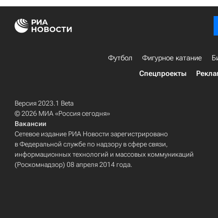
Футбол
Фигурное катание
Б
Спецпроекты
Рекла
Версия 2023.1 Beta
© 2026 МИА «Россия сегодня»
Вакансии
Сетевое издание РИА Новости зарегистрировано
в Федеральной службе по надзору в сфере связи,
информационных технологий и массовых коммуникаций
(Роскомнадзор) 08 апреля 2014 года.