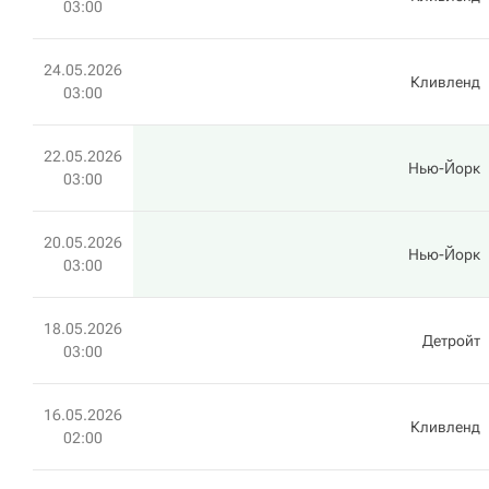
03:00
24.05.2026
Кливленд
03:00
22.05.2026
Нью-Йорк
03:00
20.05.2026
Нью-Йорк
03:00
18.05.2026
Детройт
03:00
16.05.2026
Кливленд
02:00