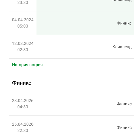
23:30
04.04.2024
Финикс
05:00
12.03.2024
Кливленд
02:30
История встреч
Финикс
28.04.2026
Финикс
04:30
25.04.2026
Финикс
22:30