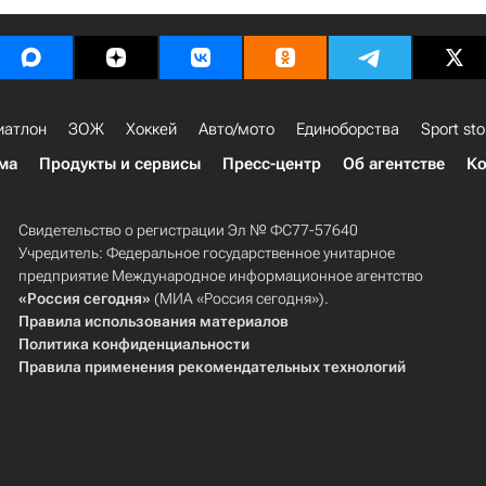
иатлон
ЗОЖ
Хоккей
Авто/мото
Единоборства
Sport sto
ма
Продукты и сервисы
Пресс-центр
Об агентстве
Ко
Свидетельство о регистрации Эл № ФС77-57640
Учредитель: Федеральное государственное унитарное
предприятие Международное информационное агентство
«Россия сегодня»
(МИА «Россия сегодня»).
Правила использования материалов
Политика конфиденциальности
Правила применения рекомендательных технологий