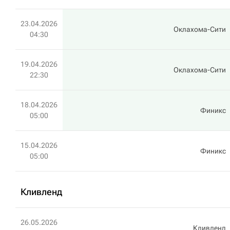
23.04.2026
Оклахома-Сити
04:30
19.04.2026
Оклахома-Сити
22:30
18.04.2026
Финикс
05:00
15.04.2026
Финикс
05:00
Кливленд
26.05.2026
Кливленд