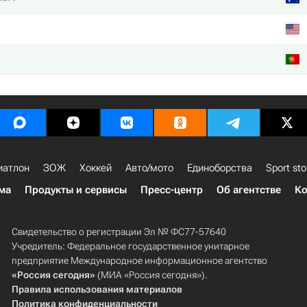
иатлон
ЗОЖ
Хоккей
Авто/мото
Единоборства
Sport sto
ма
Продукты и сервисы
Пресс-центр
Об агентстве
Ко
Свидетельство о регистрации Эл № ФС77-57640
Учредитель: Федеральное государственное унитарное
предприятие Международное информационное агентство
«Россия сегодня»
(МИА «Россия сегодня»).
Правила использования материалов
Политика конфиденциальности