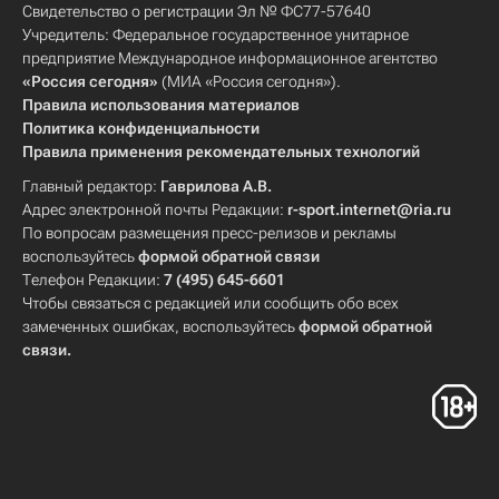
Свидетельство о регистрации Эл № ФС77-57640
Учредитель: Федеральное государственное унитарное
предприятие Международное информационное агентство
«Россия сегодня»
(МИА «Россия сегодня»).
Правила использования материалов
Политика конфиденциальности
Правила применения рекомендательных технологий
Главный редактор:
Гаврилова А.В.
Адрес электронной почты Редакции:
r-sport.internet@ria.ru
По вопросам размещения пресс-релизов и рекламы
воспользуйтесь
формой обратной связи
Телефон Редакции:
7 (495) 645-6601
Чтобы связаться с редакцией или сообщить обо всех
замеченных ошибках, воспользуйтесь
формой обратной
связи
.