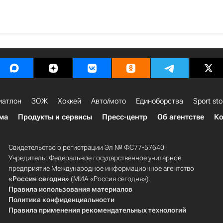
иатлон
ЗОЖ
Хоккей
Авто/мото
Единоборства
Sport sto
ма
Продукты и сервисы
Пресс-центр
Об агентстве
Ко
Свидетельство о регистрации Эл № ФС77-57640
Учредитель: Федеральное государственное унитарное
предприятие Международное информационное агентство
«Россия сегодня»
(МИА «Россия сегодня»).
Правила использования материалов
Политика конфиденциальности
Правила применения рекомендательных технологий