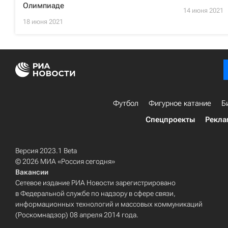
Олимпиаде
14 июня 2021
18 июня 2021
Футбол
Фигурное катание
Б
Спецпроекты
Рекла
Версия 2023.1 Beta
© 2026 МИА «Россия сегодня»
Вакансии
Сетевое издание РИА Новости зарегистрировано
в Федеральной службе по надзору в сфере связи,
информационных технологий и массовых коммуникаций
(Роскомнадзор) 08 апреля 2014 года.