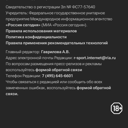
Свидетельство о регистрации Эл № ФС77-57640
Учредитель: Федеральное государственное унитарное
предприятие Международное информационное агентство
«Россия сегодня»
(МИА «Россия сегодня»).
Правила использования материалов
Политика конфиденциальности
Правила применения рекомендательных технологий
Главный редактор:
Гаврилова А.В.
Адрес электронной почты Редакции:
r-sport.internet@ria.ru
По вопросам размещения пресс-релизов и рекламы
воспользуйтесь
формой обратной связи
Телефон Редакции:
7 (495) 645-6601
Чтобы связаться с редакцией или сообщить обо всех
замеченных ошибках, воспользуйтесь
формой обратной
связи
.