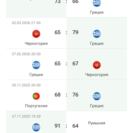
73
:
66
Греция
02.03.2026 21:00
65
:
79
Черногория
Греция
27.02.2026 20:00
65
:
67
Греция
Черногория
30.11.2025 20:00
68
:
76
Португалия
Греция
27.11.2025 19:30
Румыния
91
:
64