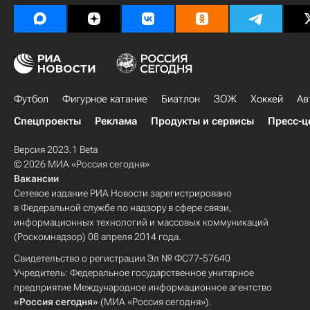
Футбол
Фигурное катание
Биатлон
ЗОЖ
Хоккей
Ав
Спецпроекты
Реклама
Продукты и сервисы
Пресс-ц
Версия 2023.1 Beta
© 2026 МИА «Россия сегодня»
Вакансии
Сетевое издание РИА Новости зарегистрировано
в Федеральной службе по надзору в сфере связи,
информационных технологий и массовых коммуникаций
(Роскомнадзор) 08 апреля 2014 года.
Свидетельство о регистрации Эл № ФС77-57640
Учредитель: Федеральное государственное унитарное
предприятие Международное информационное агентство
«Россия сегодня»
(МИА «Россия сегодня»).