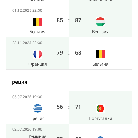
01.12.2025 22:30
85
:
87
Бельгия
Венгрия
28.11.2025 22:30
79
:
63
Франция
Бельгия
Греция
05.07.2026 19:30
56
:
71
Греция
Португалия
02.07.2026 19:00
Румыния