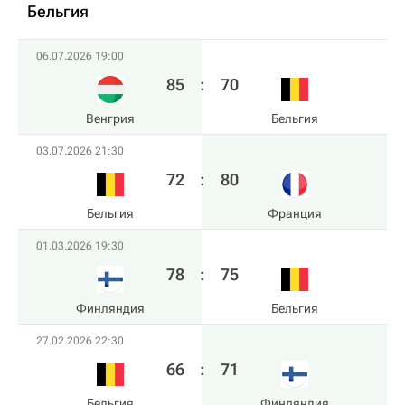
Бельгия
06.07.2026 19:00
85
:
70
Венгрия
Бельгия
03.07.2026 21:30
72
:
80
Бельгия
Франция
01.03.2026 19:30
78
:
75
Финляндия
Бельгия
27.02.2026 22:30
66
:
71
Бельгия
Финляндия