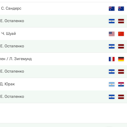
С. Сандерс
Е. Остапенко
Ч. Шуай
Е. Остапенко
лен
Л. Зигемунд
Е. Остапенко
Д. Юрак
Е. Остапенко