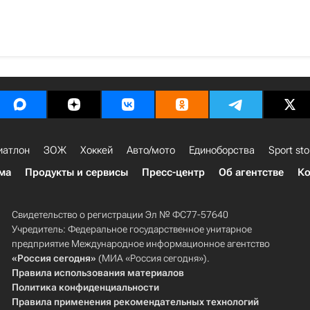
1
иатлон
ЗОЖ
Хоккей
Авто/мото
Единоборства
Sport sto
ма
Продукты и сервисы
Пресс-центр
Об агентстве
Ко
Свидетельство о регистрации Эл № ФС77-57640
Учредитель: Федеральное государственное унитарное
предприятие Международное информационное агентство
«Россия сегодня»
(МИА «Россия сегодня»).
Правила использования материалов
Политика конфиденциальности
Правила применения рекомендательных технологий