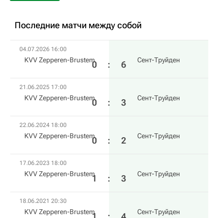
Последние матчи между собой
04.07.2026 16:00
KVV Zepperen-Brustem
Сент-Труйден
0
:
6
21.06.2025 17:00
KVV Zepperen-Brustem
Сент-Труйден
0
:
3
22.06.2024 18:00
KVV Zepperen-Brustem
Сент-Труйден
0
:
2
17.06.2023 18:00
KVV Zepperen-Brustem
Сент-Труйден
1
:
3
18.06.2021 20:30
KVV Zepperen-Brustem
Сент-Труйден
1
:
4