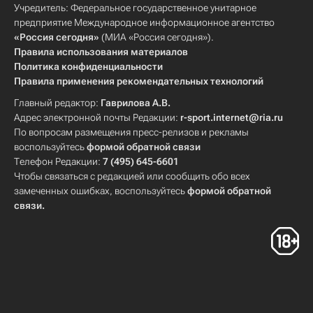
Учредитель: Федеральное государственное унитарное
предприятие Международное информационное агентство
«Россия сегодня»
(МИА «Россия сегодня»).
Правила использования материалов
Политика конфиденциальности
Правила применения рекомендательных технологий
Главный редактор:
Гаврилова А.В.
Адрес электронной почты Редакции:
r-sport.internet@ria.ru
По вопросам размещения пресс-релизов и рекламы
воспользуйтесь
формой обратной связи
Телефон Редакции:
7 (495) 645-6601
Чтобы связаться с редакцией или сообщить обо всех
замеченных ошибках, воспользуйтесь
формой обратной
связи
.