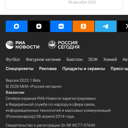
06 декабря 2020
Футбол
Фигурное катание
Биатлон
ЗОЖ
Хоккей
Ав
Спецпроекты
Реклама
Продукты и сервисы
Пресс-ц
Версия 2023.1 Beta
© 2026 МИА «Россия сегодня»
Вакансии
Сетевое издание РИА Новости зарегистрировано
в Федеральной службе по надзору в сфере связи,
информационных технологий и массовых коммуникаций
(Роскомнадзор) 08 апреля 2014 года.
Свидетельство о регистрации Эл № ФС77-57640