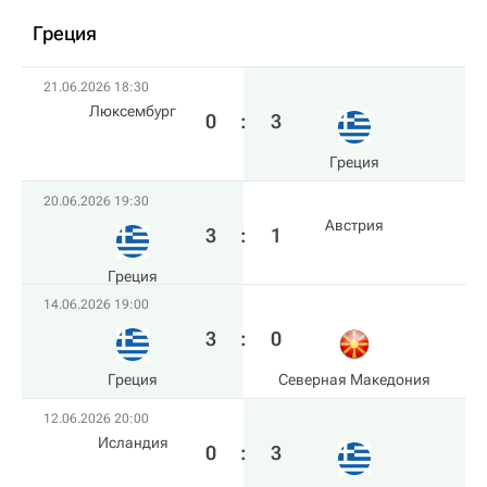
Греция
21.06.2026 18:30
Люксембург
0
:
3
Греция
20.06.2026 19:30
Австрия
3
:
1
Греция
14.06.2026 19:00
3
:
0
Греция
Северная Македония
12.06.2026 20:00
Исландия
0
:
3