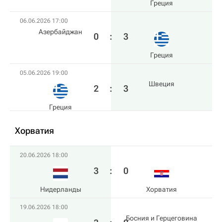
Греция
06.06.2026 17:00
Азербайджан
0
:
3
Греция
05.06.2026 19:00
Швеция
2
:
3
Греция
Хорватия
20.06.2026 18:00
3
:
0
Нидерланды
Хорватия
19.06.2026 18:00
Босния и Герцеговина