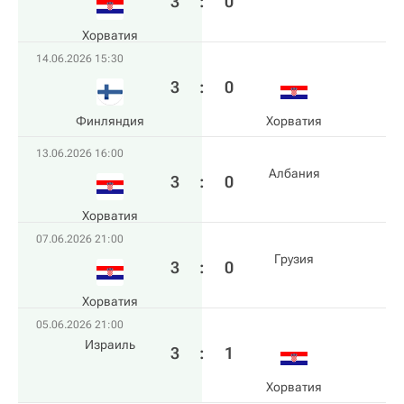
3
:
0
Хорватия
14.06.2026 15:30
3
:
0
Финляндия
Хорватия
13.06.2026 16:00
Албания
3
:
0
Хорватия
07.06.2026 21:00
Грузия
3
:
0
Хорватия
05.06.2026 21:00
Израиль
3
:
1
Хорватия