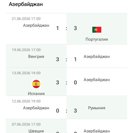
Азербайджан
21.06.2026 17:00
Азербайджан
1
:
3
Португалия
19.06.2026 17:00
Венгрия
Азербайджан
3
:
1
13.06.2026 19:00
Азербайджан
3
:
0
Испания
12.06.2026 19:00
Азербайджан
Румыния
0
:
3
07.06.2026 17:00
Швеция
Азербайджан