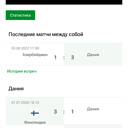
Статистика
Последние матчи между собой
03.08.2022 17:00
Азербайджан
Дания
1
:
3
История встреч
Дания
01.07.2026 18:15
Дания
3
:
1
Финляндия