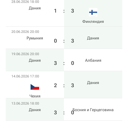
28.06.2026 18:00
Дания
1
:
3
Финляндия
20.06.2026 20:00
Румыния
Дания
0
:
3
19.06.2026 20:00
Дания
Албания
3
:
0
14.06.2026 17:00
Дания
2
:
3
Чехия
13.06.2026 18:00
Дания
Босния и Герцеговина
3
:
0