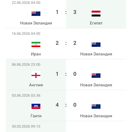
22.06.2026 04:00
1
:
3
Новая Зеландия
Египет
16.06.2026 04:00
2
:
2
Иран
Новая Зеландия
06.06.2026 23:00
1
:
0
Англия
Новая Зеландия
03.06.2026 03:36
4
:
0
Гаити
Новая Зеландия
30.03.2026 09:15