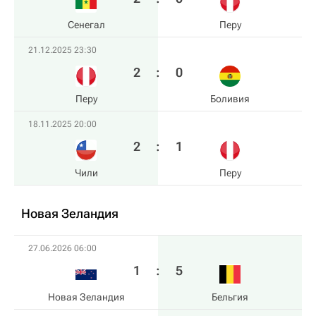
Сенегал
Перу
21.12.2025 23:30
2
:
0
Перу
Боливия
18.11.2025 20:00
2
:
1
Чили
Перу
Новая Зеландия
27.06.2026 06:00
1
:
5
Новая Зеландия
Бельгия