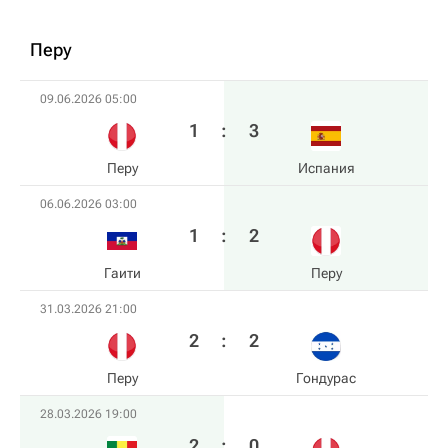
Перу
09.06.2026 05:00
1
:
3
Перу
Испания
06.06.2026 03:00
1
:
2
Гаити
Перу
31.03.2026 21:00
2
:
2
Перу
Гондурас
28.03.2026 19:00
2
:
0