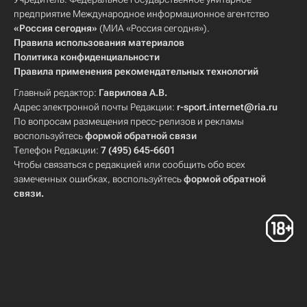
предприятие Международное информационное агентство
«Россия сегодня»
(МИА «Россия сегодня»).
Правила использования материалов
Политика конфиденциальности
Правила применения рекомендательных технологий
Главный редактор:
Гаврилова А.В.
Адрес электронной почты Редакции:
r-sport.internet@ria.ru
По вопросам размещения пресс-релизов и рекламы
воспользуйтесь
формой обратной связи
Телефон Редакции:
7 (495) 645-6601
Чтобы связаться с редакцией или сообщить обо всех
замеченных ошибках, воспользуйтесь
формой обратной
связи
.