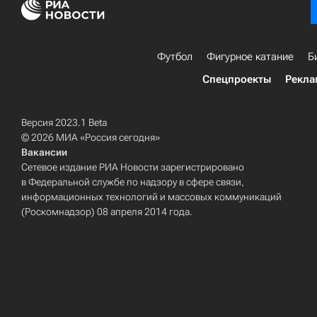
Футбол
Фигурное катание
Б
Спецпроекты
Рекла
Версия 2023.1 Beta
© 2026 МИА «Россия сегодня»
Вакансии
Сетевое издание РИА Новости зарегистрировано
в Федеральной службе по надзору в сфере связи,
информационных технологий и массовых коммуникаций
(Роскомнадзор) 08 апреля 2014 года.