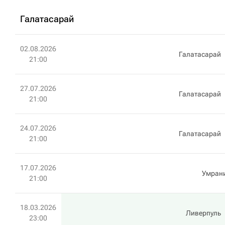
Галатасарай
02.08.2026
Галатасарай
21:00
27.07.2026
Галатасарай
21:00
24.07.2026
Галатасарай
21:00
17.07.2026
Умран
21:00
18.03.2026
Ливерпуль
23:00