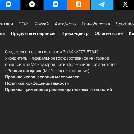
иатлон
ЗОЖ
Хоккей
Авто/мото
Единоборства
Sport sto
ма
Продукты и сервисы
Пресс-центр
Об агентстве
Ко
Свидетельство о регистрации Эл № ФС77-57640
Учредитель: Федеральное государственное унитарное
предприятие Международное информационное агентство
«Россия сегодня»
(МИА «Россия сегодня»).
Правила использования материалов
Политика конфиденциальности
Правила применения рекомендательных технологий