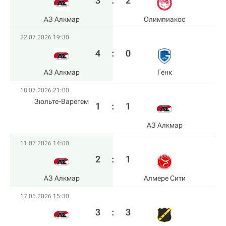
3
:
2
АЗ Алкмар
Олимпиакос
22.07.2026 19:30
4
:
0
АЗ Алкмар
Генк
18.07.2026 21:00
Зюльте-Варегем
1
:
1
АЗ Алкмар
11.07.2026 14:00
2
:
1
АЗ Алкмар
Алмере Сити
17.05.2026 15:30
3
:
3