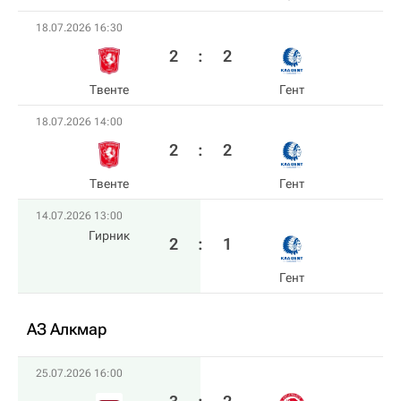
18.07.2026 16:30
2
:
2
Твенте
Гент
18.07.2026 14:00
2
:
2
Твенте
Гент
14.07.2026 13:00
Гирник
2
:
1
Гент
АЗ Алкмар
25.07.2026 16:00