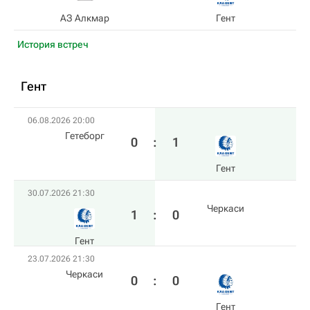
АЗ Алкмар
Гент
История встреч
Гент
06.08.2026 20:00
Гетеборг
0
:
1
Гент
30.07.2026 21:30
Черкаси
1
:
0
Гент
23.07.2026 21:30
Черкаси
0
:
0
Гент