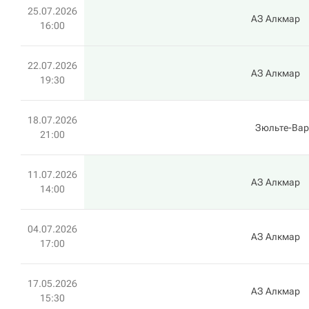
25.07.2026
АЗ Алкмар
16:00
22.07.2026
АЗ Алкмар
19:30
18.07.2026
Зюльте-Вар
21:00
11.07.2026
АЗ Алкмар
14:00
04.07.2026
АЗ Алкмар
17:00
17.05.2026
АЗ Алкмар
15:30