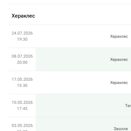
Хераклес
24.07.2026
Хераклес
19:30
08.07.2026
Хераклес
20:00
17.05.2026
Хераклес
15:30
10.05.2026
Те
17:45
03.05.2026
Зволле