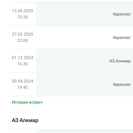
13.04.2025
Хераклес
15:30
27.02.2025
Хераклес
22:00
01.12.2024
АЗ Алкмар
16:30
03.04.2024
Хераклес
19:45
История встреч
АЗ Алкмар