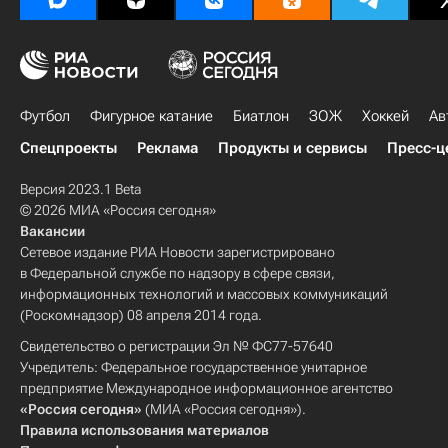
Футбол
Фигурное катание
Биатлон
ЗОЖ
Хоккей
Ав
Спецпроекты
Реклама
Продукты и сервисы
Пресс-ц
Версия 2023.1 Beta
© 2026 МИА «Россия сегодня»
Вакансии
Сетевое издание РИА Новости зарегистрировано
в Федеральной службе по надзору в сфере связи,
информационных технологий и массовых коммуникаций
(Роскомнадзор) 08 апреля 2014 года.
Свидетельство о регистрации Эл № ФС77-57640
Учредитель: Федеральное государственное унитарное
предприятие Международное информационное агентство
«Россия сегодня»
(МИА «Россия сегодня»).
Правила использования материалов