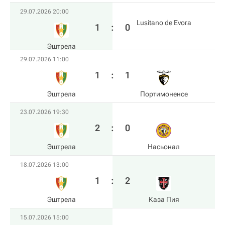
29.07.2026 20:00
Lusitano de Evora
1
:
0
Эштрела
29.07.2026 11:00
1
:
1
Эштрела
Портимоненсе
23.07.2026 19:30
2
:
0
Эштрела
Насьонал
18.07.2026 13:00
1
:
2
Эштрела
Каза Пия
15.07.2026 15:00