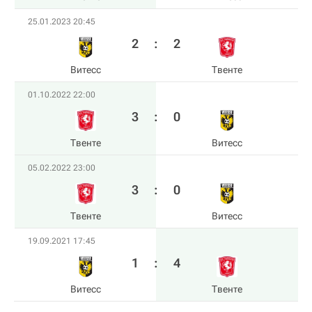
25.01.2023 20:45
2
:
2
Витесс
Твенте
01.10.2022 22:00
3
:
0
Твенте
Витесс
05.02.2022 23:00
3
:
0
Твенте
Витесс
19.09.2021 17:45
1
:
4
Витесс
Твенте