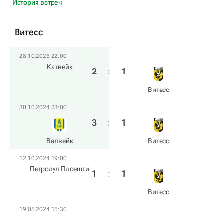
История встреч
Витесс
28.10.2025 22:00
Катвейк
2
:
1
Витесс
30.10.2024 23:00
3
:
1
Валвейк
Витесс
12.10.2024 19:00
Петролул Плоешти
1
:
1
Витесс
19.05.2024 15:30