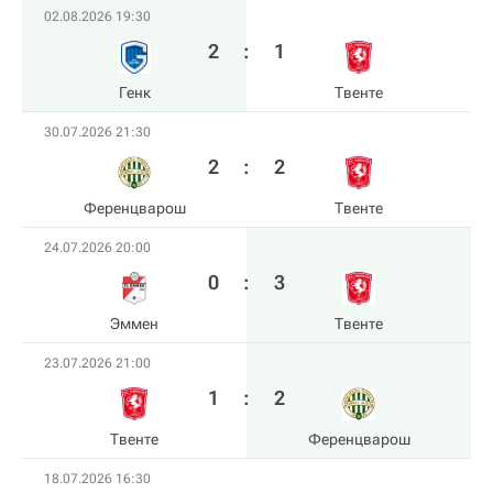
02.08.2026 19:30
2
:
1
Генк
Твенте
30.07.2026 21:30
2
:
2
Ференцварош
Твенте
24.07.2026 20:00
0
:
3
Эммен
Твенте
23.07.2026 21:00
1
:
2
Твенте
Ференцварош
18.07.2026 16:30