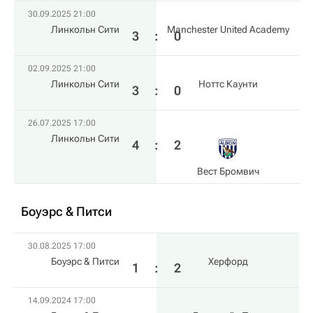
30.09.2025 21:00
Линкольн Сити
Manchester United Academy
3
:
0
02.09.2025 21:00
Линкольн Сити
Ноттс Каунти
3
:
0
26.07.2025 17:00
Линкольн Сити
4
:
2
Вест Бромвич
Боуэрс & Питси
30.08.2025 17:00
Боуэрс & Питси
Херфорд
1
:
2
14.09.2024 17:00