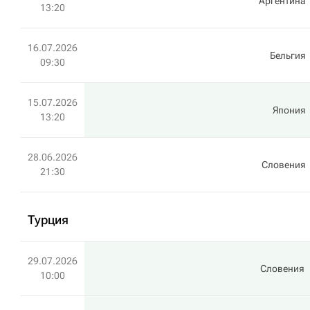
Аргентина
13:20
16.07.2026
Бельгия
09:30
15.07.2026
Япония
13:20
28.06.2026
Словения
21:30
Турция
29.07.2026
Словения
10:00