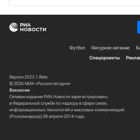
Футбол
Фигурное катание
Б
Спецпроекты
Рекла
Версия 2023.1 Beta
© 2026 МИА «Россия сегодня»
Вакансии
Сетевое издание РИА Новости зарегистрировано
в Федеральной службе по надзору в сфере связи,
информационных технологий и массовых коммуникаций
(Роскомнадзор) 08 апреля 2014 года.