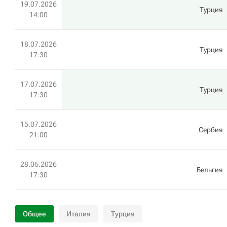
19.07.2026
Турция
14:00
18.07.2026
Турция
17:30
17.07.2026
Турция
17:30
15.07.2026
Сербия
21:00
28.06.2026
Бельгия
17:30
Общее
Италия
Турция