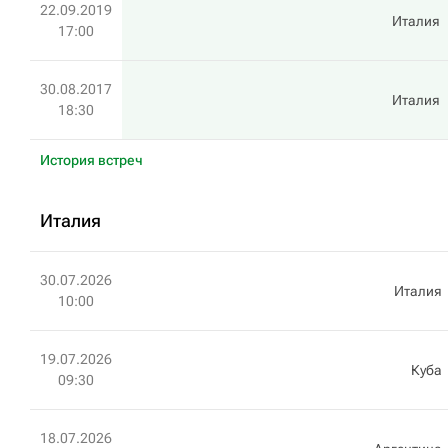
22.09.2019
Италия
17:00
30.08.2017
Италия
18:30
История встреч
Италия
30.07.2026
Италия
10:00
19.07.2026
Куба
09:30
18.07.2026