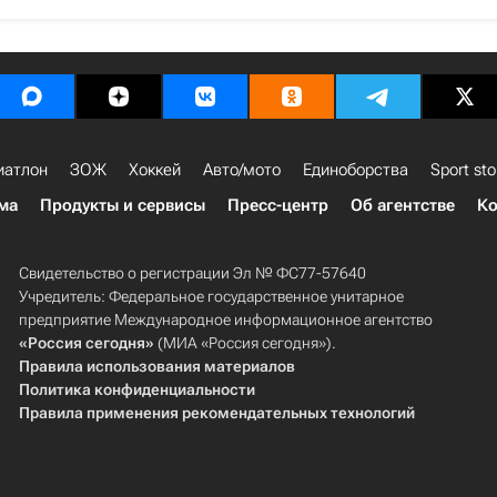
иатлон
ЗОЖ
Хоккей
Авто/мото
Единоборства
Sport sto
ма
Продукты и сервисы
Пресс-центр
Об агентстве
Ко
Свидетельство о регистрации Эл № ФС77-57640
Учредитель: Федеральное государственное унитарное
предприятие Международное информационное агентство
«Россия сегодня»
(МИА «Россия сегодня»).
Правила использования материалов
Политика конфиденциальности
Правила применения рекомендательных технологий