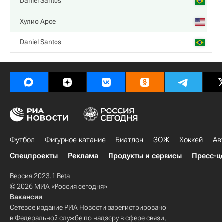
Daniel Santos
Хулио Арсе
Daniel Santos
Футбол
Фигурное катание
Биатлон
ЗОЖ
Хоккей
Ав
Спецпроекты
Реклама
Продукты и сервисы
Пресс-ц
Версия 2023.1 Beta
© 2026 МИА «Россия сегодня»
Вакансии
Сетевое издание РИА Новости зарегистрировано
в Федеральной службе по надзору в сфере связи,