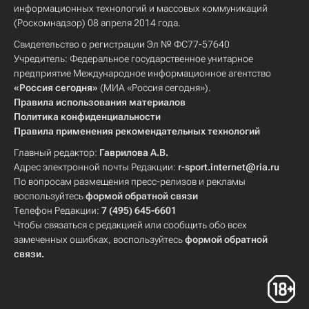
информационных технологий и массовых коммуникаций
(Роскомнадзор) 08 апреля 2014 года.
Свидетельство о регистрации Эл № ФС77-57640
Учредитель: Федеральное государственное унитарное
предприятие Международное информационное агентство
«Россия сегодня»
(МИА «Россия сегодня»).
Правила использования материалов
Политика конфиденциальности
Правила применения рекомендательных технологий
Главный редактор:
Гаврилова А.В.
Адрес электронной почты Редакции:
r-sport.internet@ria.ru
По вопросам размещения пресс-релизов и рекламы
воспользуйтесь
формой обратной связи
Телефон Редакции:
7 (495) 645-6601
Чтобы связаться с редакцией или сообщить обо всех
замеченных ошибках, воспользуйтесь
формой обратной
связи
.