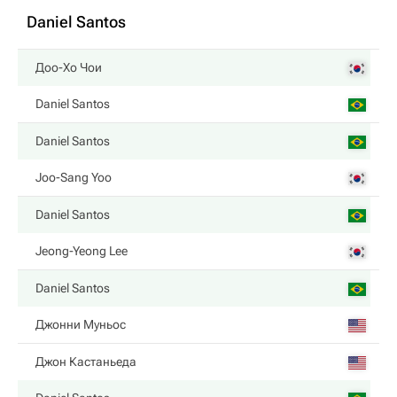
Daniel Santos
Доо-Хо Чои
Daniel Santos
Daniel Santos
Joo-Sang Yoo
Daniel Santos
Jeong-Yeong Lee
Daniel Santos
Джонни Муньос
Джон Кастаньеда