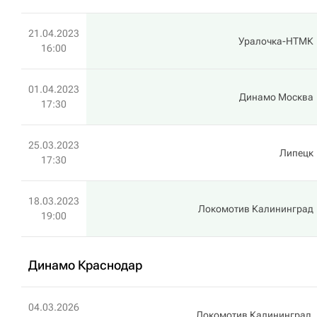
21.04.2023
Уралочка-НТМК
16:00
01.04.2023
Динамо Москва
17:30
25.03.2023
Липецк
17:30
18.03.2023
Локомотив Калининград
19:00
Динамо Краснодар
04.03.2026
Локомотив Калининград