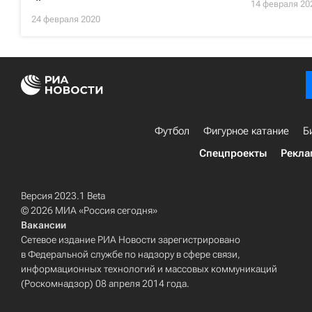
14 февраля 20
24 февраля 2020
Футбол
Фигурное катание
Б
Спецпроекты
Рекла
Версия 2023.1 Beta
© 2026 МИА «Россия сегодня»
Вакансии
Сетевое издание РИА Новости зарегистрировано
в Федеральной службе по надзору в сфере связи,
информационных технологий и массовых коммуникаций
(Роскомнадзор) 08 апреля 2014 года.