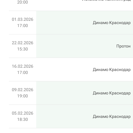
20:00
01.03.2026
Динамо Краснодар
17:00
22.02.2026
Протон
15:30
16.02.2026
Динамо Краснодар
17:00
09.02.2026
Динамо Краснодар
19:00
05.02.2026
Динамо Краснодар
18:30