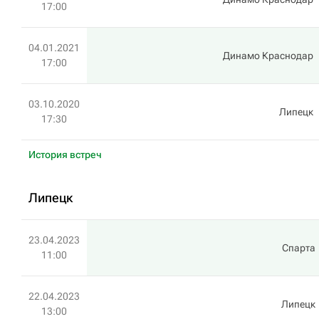
17:00
04.01.2021
Динамо Краснодар
17:00
03.10.2020
Липецк
17:30
История встреч
Липецк
23.04.2023
Спарта
11:00
22.04.2023
Липецк
13:00