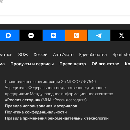
20
иатлон
ЗОЖ
Хоккей
Авто/мото
Единоборства
Sport sto
ма
Продукты и сервисы
Пресс-центр
Об агентстве
Ко
Свидетельство о регистрации Эл № ФС77-57640
Учредитель: Федеральное государственное унитарное
предприятие Международное информационное агентство
«Россия сегодня»
(МИА «Россия сегодня»).
Правила использования материалов
Политика конфиденциальности
Правила применения рекомендательных технологий