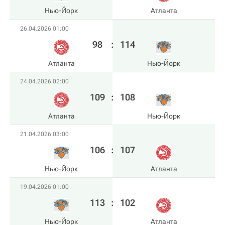
Нью-Йорк
Атланта
26.04.2026 01:00
98
:
114
Атланта
Нью-Йорк
24.04.2026 02:00
109
:
108
Атланта
Нью-Йорк
21.04.2026 03:00
106
:
107
Нью-Йорк
Атланта
19.04.2026 01:00
113
:
102
Нью-Йорк
Атланта