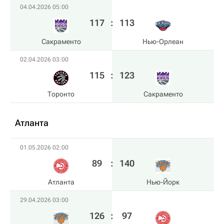
04.04.2026 05:00
117
:
113
Сакраменто
Нью-Орлеан
02.04.2026 03:00
115
:
123
Торонто
Сакраменто
Атланта
01.05.2026 02:00
89
:
140
Атланта
Нью-Йорк
29.04.2026 03:00
126
:
97