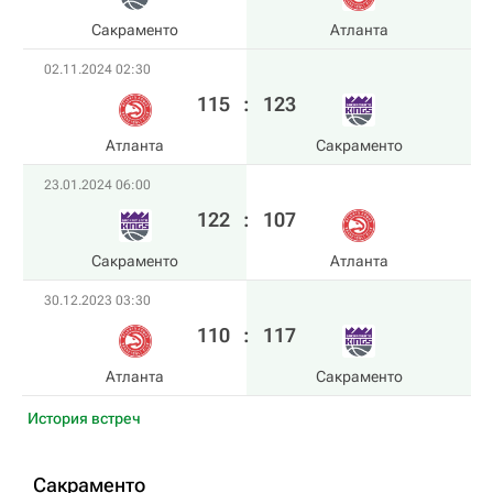
Сакраменто
Атланта
02.11.2024 02:30
115
:
123
Атланта
Сакраменто
23.01.2024 06:00
122
:
107
Сакраменто
Атланта
30.12.2023 03:30
110
:
117
Атланта
Сакраменто
История встреч
Сакраменто