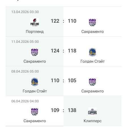
13.04.2026 03:30
122
:
110
Портленд
Сакраменто
11.04.2026 05:00
124
:
118
Сакраменто
Голден Стэйт
08.04.2026 05:00
110
:
105
Голден Стэйт
Сакраменто
06.04.2026 04:00
109
:
138
Сакраменто
Клипперс